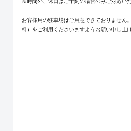
※時間外、休日はご予約の場合のみご対応い
お客様用の駐車場はご用意できておりません
料）をご利用くださいますようお願い申し上