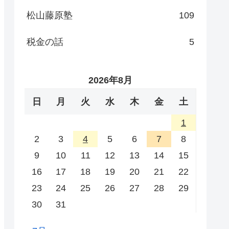
松山藤原塾
109
税金の話
5
2026年8月
日
月
火
水
木
金
土
1
2
3
4
5
6
7
8
9
10
11
12
13
14
15
16
17
18
19
20
21
22
23
24
25
26
27
28
29
30
31