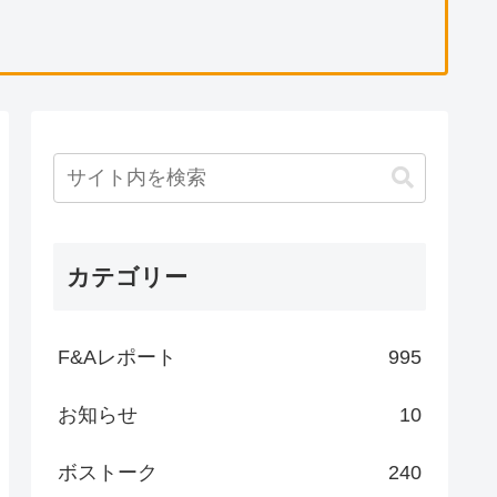
カテゴリー
F&Aレポート
995
お知らせ
10
ボストーク
240