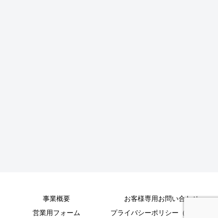
事業概要
お客様専用お問い合わせ
営業用フォーム
プライバシーポリシー（個人情報