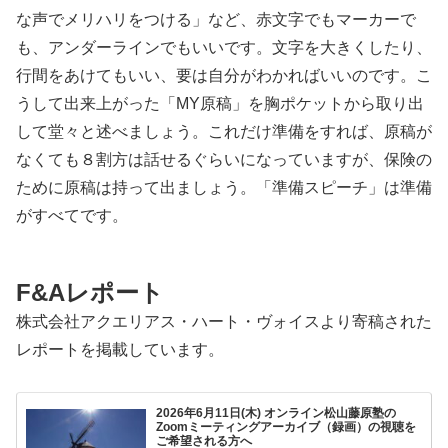
な声でメリハリをつける」など、赤文字でもマーカーで
も、アンダーラインでもいいです。文字を大きくしたり、
行間をあけてもいい、要は自分がわかればいいのです。こ
うして出来上がった「MY原稿」を胸ポケットから取り出
して堂々と述べましょう。これだけ準備をすれば、原稿が
なくても８割方は話せるぐらいになっていますが、保険の
ために原稿は持って出ましょう。「準備スピーチ」は準備
がすべてです。
F&Aレポート
株式会社アクエリアス・ハート・ヴォイスより寄稿された
レポートを掲載しています。
2026年6月11日(木) オンライン松山藤原塾の
Zoomミーティングアーカイブ（録画）の視聴を
ご希望される方へ