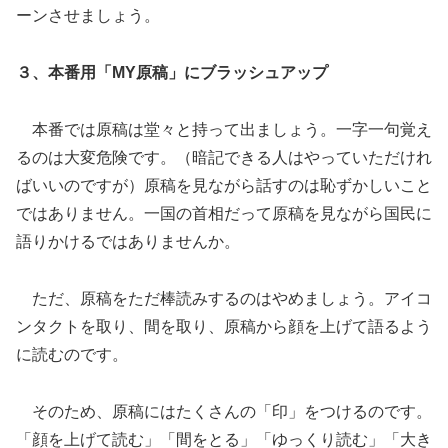
ーンさせましょう。
３、本番用「MY原稿」にブラッシュアップ
本番では原稿は堂々と持って出ましょう。一字一句覚え
るのは大変危険です。（暗記できる人はやっていただけれ
ばいいのですが）原稿を見ながら話すのは恥ずかしいこと
ではありません。一国の首相だって原稿を見ながら国民に
語りかけるではありませんか。
ただ、原稿をただ棒読みするのはやめましょう。アイコ
ンタクトを取り、間を取り、原稿から顔を上げて語るよう
に読むのです。
そのため、原稿にはたくさんの「印」をつけるのです。
「顔を上げて読む」「間をとる」「ゆっくり読む」「大き