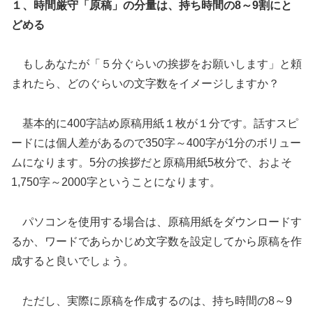
１、時間厳守「原稿」の分量は、持ち時間の8～9割にと
どめる
もしあなたが「５分ぐらいの挨拶をお願いします」と頼
まれたら、どのぐらいの文字数をイメージしますか？
基本的に400字詰め原稿用紙１枚が１分です。話すスピ
ードには個人差があるので350字～400字が1分のボリュー
ムになります。5分の挨拶だと原稿用紙5枚分で、およそ
1,750字～2000字ということになります。
パソコンを使用する場合は、原稿用紙をダウンロードす
るか、ワードであらかじめ文字数を設定してから原稿を作
成すると良いでしょう。
ただし、実際に原稿を作成するのは、持ち時間の8～9