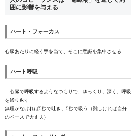
囲に影響を与える
ハート・フォーカス
心臓あたりに軽く手を当て、そこに意識を集中させる
ハート呼吸
心臓で呼吸するようなつもりで、ゆっくり、深く、呼吸
を繰り返す
無理がなければ5秒で吐き、5秒で吸う（難しければ自分
のペースで大丈夫）