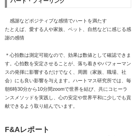
ハート・フィーリング
感謝などポジティブな感情でハートを満たす
たとえば、愛する人や家族、ペット、自然などに感じる感
謝の感情
＊心拍数は測定可能なので、効果は数値として確認できま
す。心拍数を安定させることが、落ち着きやパフォーマン
スの発揮に影響するだけでなく、周囲（家族、職場、社
会）にも良い影響を与えます。ハートマス研究所では、毎
朝6時30分から10分間zoomで世界を結び、共にコヒーラ
ンスメソッドを実践し、心の安定や世界平和に少しでも貢
献できるよう取り組んでいます。
F&Aレポート