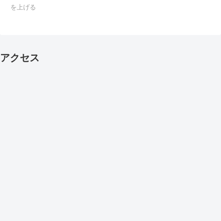
を上げる
アクセス