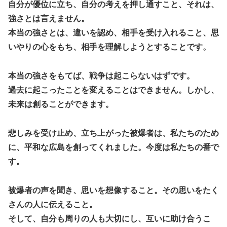
自分が優位に立ち、自分の考えを押し通すこと、それは、
強さとは言えません。
本当の強さとは、違いを認め、相手を受け入れること、思
いやりの心をもち、相手を理解しようとすることです。
本当の強さをもてば、戦争は起こらないはずです。
過去に起こったことを変えることはできません。しかし、
未来は創ることができます。
悲しみを受け止め、立ち上がった被爆者は、私たちのため
に、平和な広島を創ってくれました。今度は私たちの番で
す。
被爆者の声を聞き、思いを想像すること。その思いをたく
さんの人に伝えること。
そして、自分も周りの人も大切にし、互いに助け合うこ