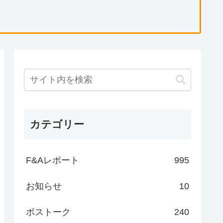
カテゴリー
F&Aレポート
995
お知らせ
10
ボストーク
240