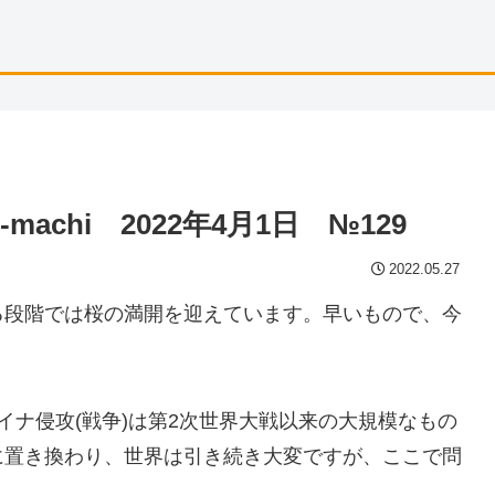
to-machi 2022年4月1日 №129
2022.05.27
る段階では桜の満開を迎えています。早いもので、今
イナ侵攻(戦争)は第2次世界大戦以来の大規模なもの
に置き換わり、世界は引き続き大変ですが、ここで問