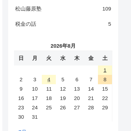
松山藤原塾
109
税金の話
5
2026年8月
日
月
火
水
木
金
土
1
2
3
4
5
6
7
8
9
10
11
12
13
14
15
16
17
18
19
20
21
22
23
24
25
26
27
28
29
30
31