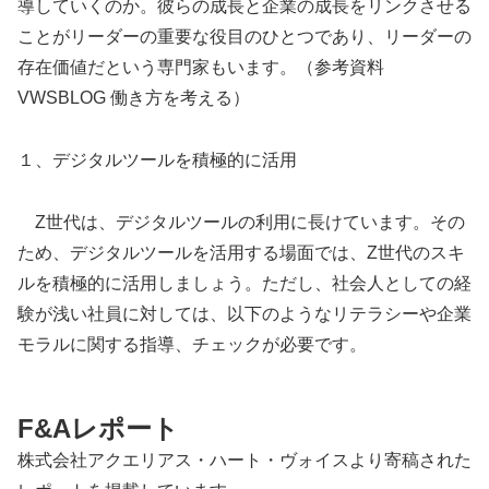
導していくのか。彼らの成長と企業の成長をリンクさせる
ことがリーダーの重要な役目のひとつであり、リーダーの
存在価値だという専門家もいます。（参考資料
VWSBLOG 働き方を考える）
１、デジタルツールを積極的に活用
Z世代は、デジタルツールの利用に長けています。その
ため、デジタルツールを活用する場面では、Z世代のスキ
ルを積極的に活用しましょう。ただし、社会人としての経
験が浅い社員に対しては、以下のようなリテラシーや企業
モラルに関する指導、チェックが必要です。
F&Aレポート
株式会社アクエリアス・ハート・ヴォイスより寄稿された