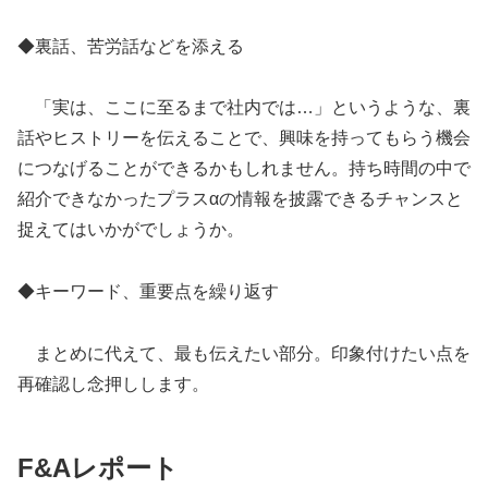
◆裏話、苦労話などを添える
「実は、ここに至るまで社内では…」というような、裏
話やヒストリーを伝えることで、興味を持ってもらう機会
につなげることができるかもしれません。持ち時間の中で
紹介できなかったプラスαの情報を披露できるチャンスと
捉えてはいかがでしょうか。
◆キーワード、重要点を繰り返す
まとめに代えて、最も伝えたい部分。印象付けたい点を
再確認し念押しします。
F&Aレポート