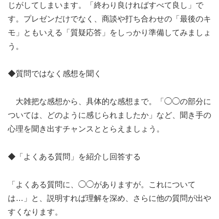
じがしてしまいます。「終わり良ければすべて良し」で
す。プレゼンだけでなく、商談や打ち合わせの「最後のキ
モ」ともいえる「質疑応答」をしっかり準備してみましょ
う。
◆質問ではなく感想を聞く
大雑把な感想から、具体的な感想まで。「◯◯の部分に
ついては、どのように感じられましたか」など、聞き手の
心理を聞き出すチャンスととらえましょう。
◆「よくある質問」を紹介し回答する
「よくある質問に、◯◯がありますが。これについて
は…」と、説明すれば理解を深め、さらに他の質問が出や
すくなります。