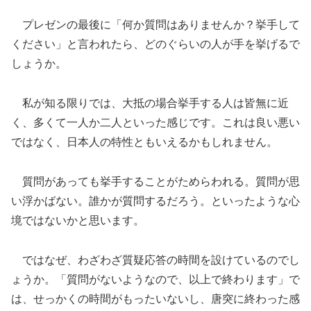
プレゼンの最後に「何か質問はありませんか？挙手して
ください」と言われたら、どのぐらいの人が手を挙げるで
しょうか。
私が知る限りでは、大抵の場合挙手する人は皆無に近
く、多くて一人か二人といった感じです。これは良い悪い
ではなく、日本人の特性ともいえるかもしれません。
質問があっても挙手することがためらわれる。質問が思
い浮かばない。誰かが質問するだろう。といったような心
境ではないかと思います。
ではなぜ、わざわざ質疑応答の時間を設けているのでし
ょうか。「質問がないようなので、以上で終わります」で
は、せっかくの時間がもったいないし、唐突に終わった感