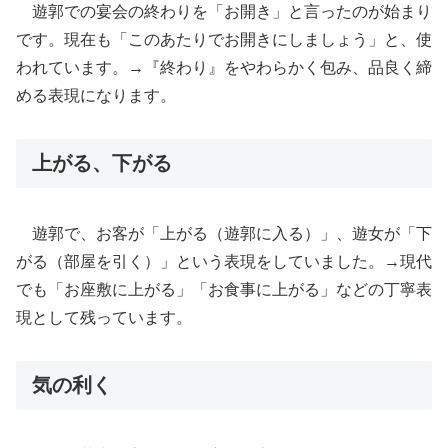
遊郭での宴会の終わりを「お開き」と言ったのが始まり
です。現在も「このあたりでお開きにしましょう」と、使
われています。→『終わり』をやわらかく包み、品良く締
める表現になります。
上がる、下がる
遊郭で、お客が「上がる（遊郭に入る）」、遊女が「下
がる（部屋を引く）」という表現をしていました。→現代
でも「お座敷に上がる」「お食事に上がる」などの丁寧表
現として残っています。
気の利く