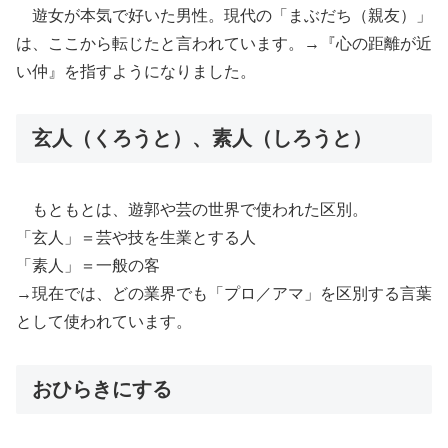
遊女が本気で好いた男性。現代の「まぶだち（親友）」
は、ここから転じたと言われています。→『心の距離が近
い仲』を指すようになりました。
玄人（くろうと）、素人（しろうと）
もともとは、遊郭や芸の世界で使われた区別。
「玄人」＝芸や技を生業とする人
「素人」＝一般の客
→現在では、どの業界でも「プロ／アマ」を区別する言葉
として使われています。
おひらきにする