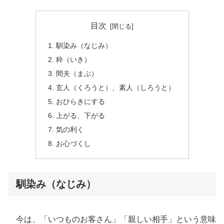
目次
馴染み（なじみ）
粋（いき）
間夫（まぶ）
玄人（くろうと）、素人（しろうと）
おひらきにする
上がる、下がる
気の利く
お心づくし
馴染み（なじみ）
今は、「いつものお客さん」「親しい相手」という意味