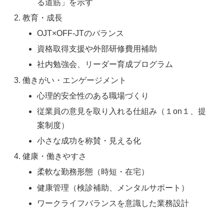
る道筋」を示す
教育・成長
OJT×OFF-JTのバランス
資格取得支援や外部研修費用補助
社内勉強会、リーダー育成プログラム
働きがい・エンゲージメント
心理的安全性のある職場づくり
従業員の意見を取り入れる仕組み（１on１、提
案制度）
小さな成功を称賛・見える化
健康・働きやすさ
柔軟な勤務形態（時短・在宅）
健康管理（検診補助、メンタルサポート）
ワークライフバランスを意識した業務設計