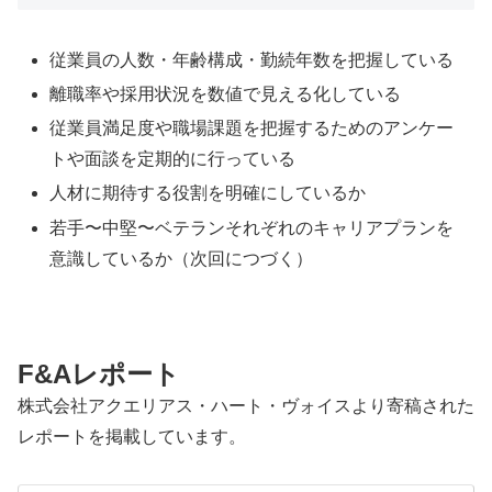
従業員の人数・年齢構成・勤続年数を把握している
離職率や採用状況を数値で見える化している
従業員満足度や職場課題を把握するためのアンケー
トや面談を定期的に行っている
人材に期待する役割を明確にしているか
若手〜中堅〜ベテランそれぞれのキャリアプランを
意識しているか（次回につづく）
F&Aレポート
株式会社アクエリアス・ハート・ヴォイスより寄稿された
レポートを掲載しています。