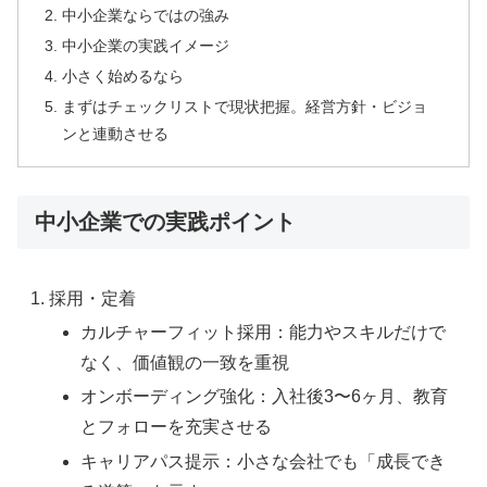
中小企業ならではの強み
中小企業の実践イメージ
小さく始めるなら
まずはチェックリストで現状把握。経営方針・ビジョ
ンと連動させる
中小企業での実践ポイント
採用・定着
カルチャーフィット採用：能力やスキルだけで
なく、価値観の一致を重視
オンボーディング強化：入社後3〜6ヶ月、教育
とフォローを充実させる
キャリアパス提示：小さな会社でも「成長でき