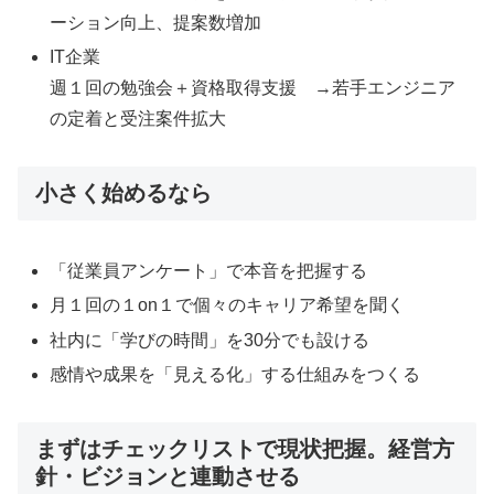
ーション向上、提案数増加
IT企業
週１回の勉強会＋資格取得支援 →若手エンジニア
の定着と受注案件拡大
小さく始めるなら
「従業員アンケート」で本音を把握する
月１回の１on１で個々のキャリア希望を聞く
社内に「学びの時間」を30分でも設ける
感情や成果を「見える化」する仕組みをつくる
まずはチェックリストで現状把握。経営方
針・ビジョンと連動させる