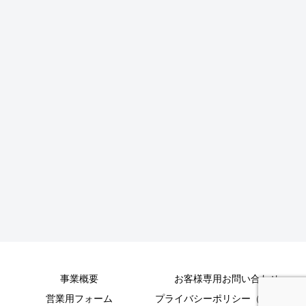
事業概要
お客様専用お問い合わせ
営業用フォーム
プライバシーポリシー（個人情報