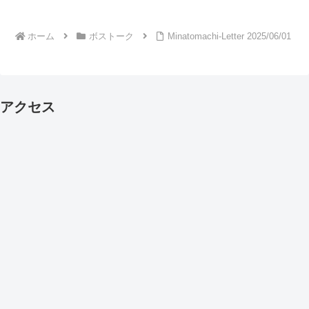
ホーム
ボストーク
Minatomachi-Letter 2025/06/01
アクセス