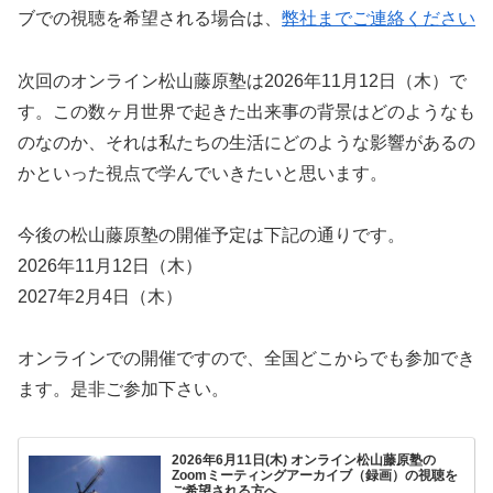
ブでの視聴を希望される場合は、
弊社までご連絡ください
次回のオンライン松山藤原塾は2026年11月12日（木）で
す。この数ヶ月世界で起きた出来事の背景はどのようなも
のなのか、それは私たちの生活にどのような影響があるの
かといった視点で学んでいきたいと思います。
今後の松山藤原塾の開催予定は下記の通りです。
2026年11月12日（木）
2027年2月4日（木）
オンラインでの開催ですので、全国どこからでも参加でき
ます。是非ご参加下さい。
2026年6月11日(木) オンライン松山藤原塾の
Zoomミーティングアーカイブ（録画）の視聴を
ご希望される方へ