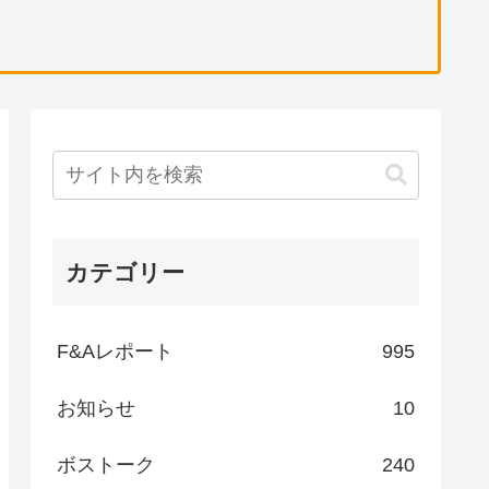
カテゴリー
F&Aレポート
995
お知らせ
10
ボストーク
240