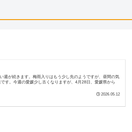
ない週が続きます。梅雨入りはもう少し先のようですが、昼間の気
です。今週の愛媛少し古くなりますが、4月28日、愛媛県から
2026.05.12