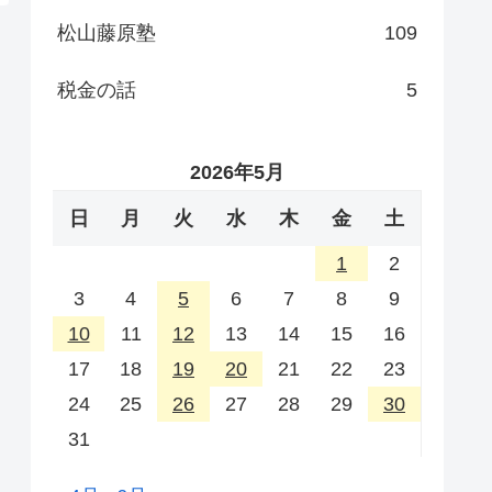
松山藤原塾
109
税金の話
5
2026年5月
日
月
火
水
木
金
土
1
2
3
4
5
6
7
8
9
10
11
12
13
14
15
16
17
18
19
20
21
22
23
24
25
26
27
28
29
30
31