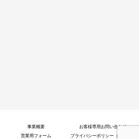
事業概要
お客様専用お問い合わせ
営業用フォーム
プライバシーポリシー（個人情報