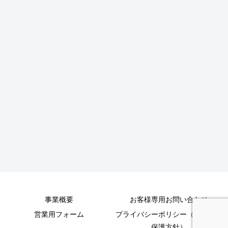
事業概要
お客様専用お問い合わせ
営業用フォーム
プライバシーポリシー（個人情報
保護方針）