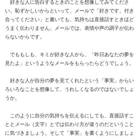
好きな人に告白するときのことを想像してみてくださ
い。恥ずかしいからといって、メールで「好きです。付き
合ってください」と書いても、気持ちは直接話すときほど
うまく伝わりません。メールでは、表情や声の調子が伝わ
らないからです。
でももしも、キミが好きな人から、「昨日あなたの夢を
見たよ」というようなメールをもらったらどうでしょう。
好きな人が自分の夢を見てくれたという「事実」からい
ろいろなことを想像して、うれしくなるのではないでしょ
うか。
このように自分の気持ちを伝えるにしても、直接話すこ
ととメール（文字）とでは伝わり方が違うのだということ
に気づきましょう。そして「事実」を書くようにしましょ