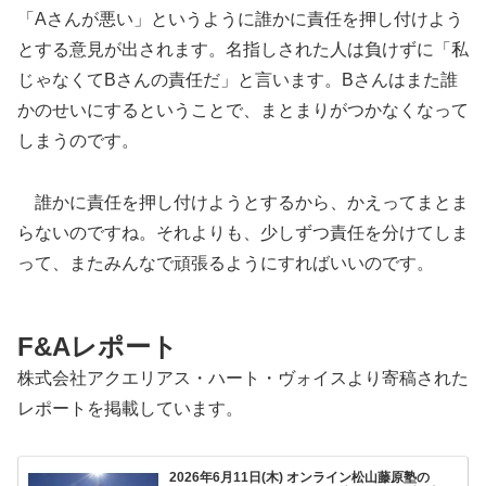
「Aさんが悪い」というように誰かに責任を押し付けよう
とする意見が出されます。名指しされた人は負けずに「私
じゃなくてBさんの責任だ」と言います。Bさんはまた誰
かのせいにするということで、まとまりがつかなくなって
しまうのです。
誰かに責任を押し付けようとするから、かえってまとま
らないのですね。それよりも、少しずつ責任を分けてしま
って、またみんなで頑張るようにすればいいのです。
F&Aレポート
株式会社アクエリアス・ハート・ヴォイスより寄稿された
レポートを掲載しています。
2026年6月11日(木) オンライン松山藤原塾の