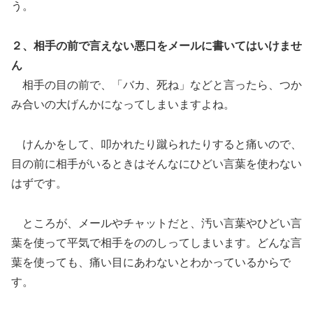
う。
２、相手の前で言えない悪口をメールに書いてはいけませ
ん
相手の目の前で、「バカ、死ね」などと言ったら、つか
み合いの大げんかになってしまいますよね。
けんかをして、叩かれたり蹴られたりすると痛いので、
目の前に相手がいるときはそんなにひどい言葉を使わない
はずです。
ところが、メールやチャットだと、汚い言葉やひどい言
葉を使って平気で相手をののしってしまいます。どんな言
葉を使っても、痛い目にあわないとわかっているからで
す。