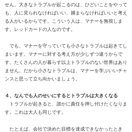
せん。大きなトラブルが起こるのは、ひどいことをやって
も、人に見られなければいい、捕まらなければいいと考え
る人がいるからです。こういう人は、マナーを無視しま
す。レッドカードの人なのです。
でも、マナーを守っていても小さなトラブルは起きてし
まいます。マナーに対する考え方が少しずつ違うからで
す。たくさんの人が暮らす以上トラブルのない世界はあり
ません。だから小さなトラブルは、マナーを学ぶいいチャ
ンスと思って立ち向かいましょう。
４、なんでも人のせいにするとトラブルは大きくなる
トラブルが起きると、誰かに責任を押し付けたくなりま
す。これは大人も同じです。
たとえば、会社で決めた目標を達成できなかったとき