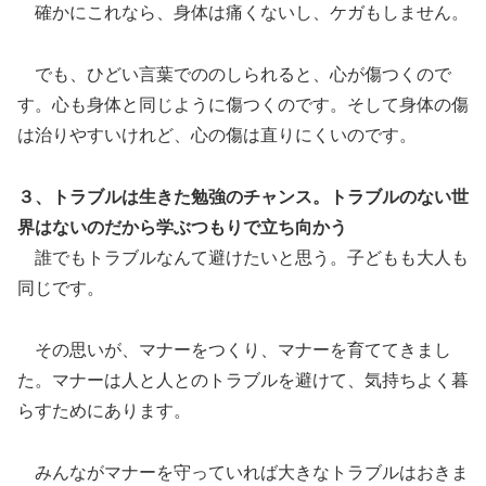
確かにこれなら、身体は痛くないし、ケガもしません。
でも、ひどい言葉でののしられると、心が傷つくので
す。心も身体と同じように傷つくのです。そして身体の傷
は治りやすいけれど、心の傷は直りにくいのです。
３、トラブルは生きた勉強のチャンス。トラブルのない世
界はないのだから学ぶつもりで立ち向かう
誰でもトラブルなんて避けたいと思う。子どもも大人も
同じです。
その思いが、マナーをつくり、マナーを育ててきまし
た。マナーは人と人とのトラブルを避けて、気持ちよく暮
らすためにあります。
みんながマナーを守っていれば大きなトラブルはおきま