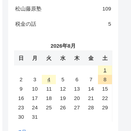
松山藤原塾
109
税金の話
5
2026年8月
日
月
火
水
木
金
土
1
2
3
4
5
6
7
8
9
10
11
12
13
14
15
16
17
18
19
20
21
22
23
24
25
26
27
28
29
30
31