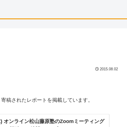
2015.08.02
り寄稿されたレポートを掲載しています。
日(木) オンライン松山藤原塾のZoomミーティング