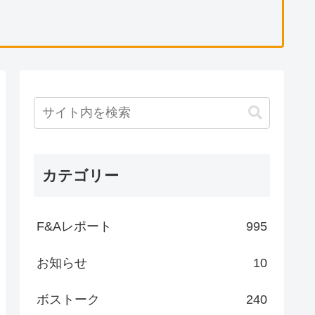
カテゴリー
F&Aレポート
995
お知らせ
10
ボストーク
240