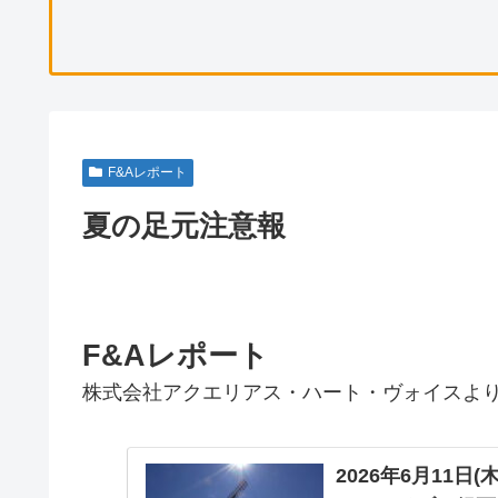
F&Aレポート
夏の足元注意報
F&Aレポート
株式会社アクエリアス・ハート・ヴォイスよ
2026年6月11