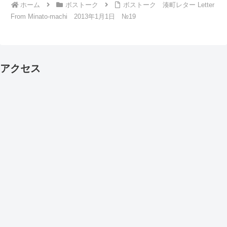
ホーム
ボストーク
ボストーク 湊町レター Letter
From Minato-machi 2013年1月1日 №19
アクセス