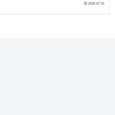
2026.07.01