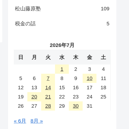
松山藤原塾
109
税金の話
5
2026年7月
日
月
火
水
木
金
土
1
2
3
4
5
6
7
8
9
10
11
12
13
14
15
16
17
18
19
20
21
22
23
24
25
26
27
28
29
30
31
« 6月
8月 »