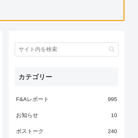
カテゴリー
F&Aレポート
995
お知らせ
10
ボストーク
240